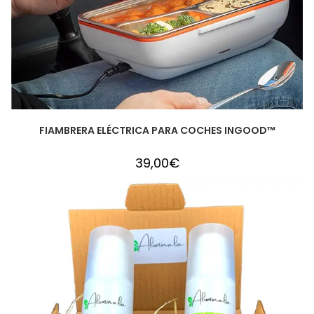
FIAMBRERA ELÉCTRICA PARA COCHES INGOOD™
39,00
€