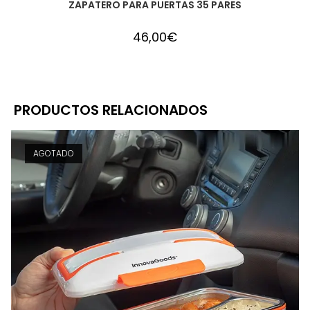
ZAPATERO PARA PUERTAS 35 PARES
46,00
€
PRODUCTOS RELACIONADOS
AGOTADO