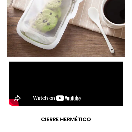
CIERRE HERMÉTICO