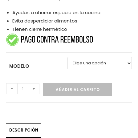
Ayudan a ahorrar espacio en la cocina
Evita desperdiciar alimentos
Tienen cierre hermético
MODELO
-
+
AÑADIR AL CARRITO
DESCRIPCIÓN