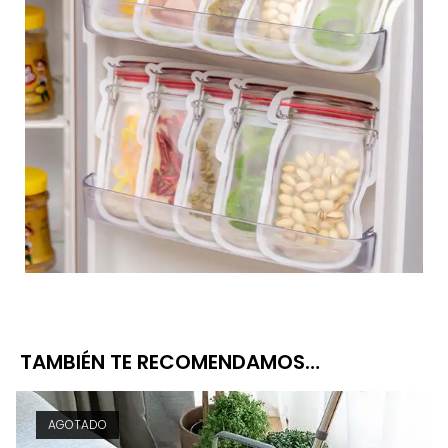
TAMBIÉN TE RECOMENDAMOS…
AGOTADO