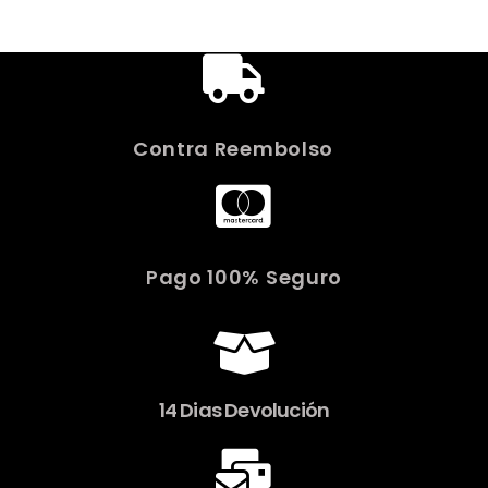
Contra Reembolso
Pago 100% Seguro
14 Dias Devolución