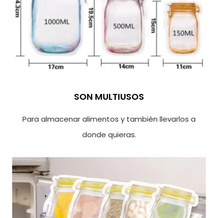
SON MULTIUSOS
Para almacenar alimentos y también llevarlos a
donde quieras.