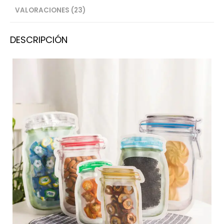
VALORACIONES (23)
DESCRIPCIÓN