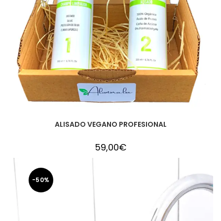
ALISADO VEGANO PROFESIONAL
59,00
€
-50%