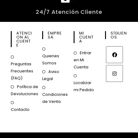
24/7 Atención Cliente
ATENCI
EMPRE
MI
SÍGUEN
ON AL
SA
CUENT
OS
CLIENT
A
E
Entrar
Quienes
en Mi
Somos
Preguntas
Cuenta
Frecuentes
Aviso
(FAQ)
Legal
Localizar
Política de
mi Pedido
Devoluciones
Condiciones
de Venta
Contacto