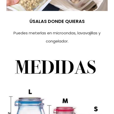
ÚSALAS DONDE QUIERAS
Puedes meterlas en microondas, lavavajillas y
congelador.