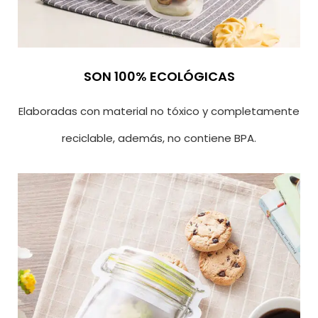
SON 100% ECOLÓGICAS
Elaboradas con material no tóxico y completamente
reciclable, además, no contiene BPA.