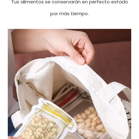
Tus alimentos se conservarán en perfecto estado
por más tiempo.