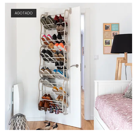
AGOTADO