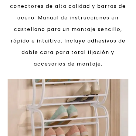
conectores de alta calidad y barras de
acero. Manual de instrucciones en
castellano para un montaje sencillo,
rápido e intuitivo. Incluye adhesivos de
doble cara para total fijación y
accesorios de montaje.