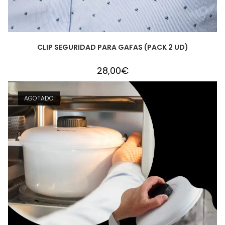
CLIP SEGURIDAD PARA GAFAS (PACK 2 UD)
28,00
€
AGOTADO