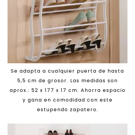
Se adapta a cualquier puerta de hasta
5,5 cm de grosor. Las medidas son
aprox.: 52 x 177 x 17 cm. Ahorra espacio
y gana en comodidad con este
estupendo zapatero.