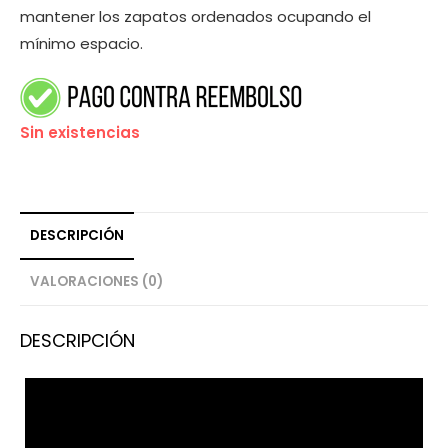
mantener los zapatos ordenados ocupando el
mínimo espacio.
Sin existencias
DESCRIPCIÓN
VALORACIONES (0)
DESCRIPCIÓN