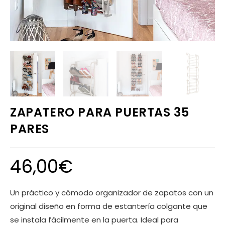
ZAPATERO PARA PUERTAS 35
PARES
46,00
€
Un práctico y cómodo organizador de zapatos con un
original diseño en forma de estantería colgante que
se instala fácilmente en la puerta. Ideal para