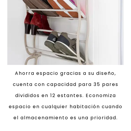
Ahorra espacio gracias a su diseño,
cuenta con capacidad para 35 pares
divididos en 12 estantes. Economiza
espacio en cualquier habitación cuando
el almacenamiento es una prioridad.