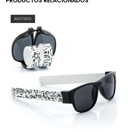
PRODUCTOS RELACIONADOS
AGOTADO