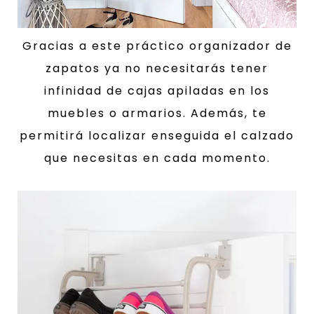
Gracias a este práctico organizador de
zapatos ya no necesitarás tener
infinidad de cajas apiladas en los
muebles o armarios. Además, te
permitirá localizar enseguida el calzado
que necesitas en cada momento.