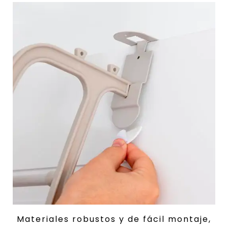
Materiales robustos y de fácil montaje,