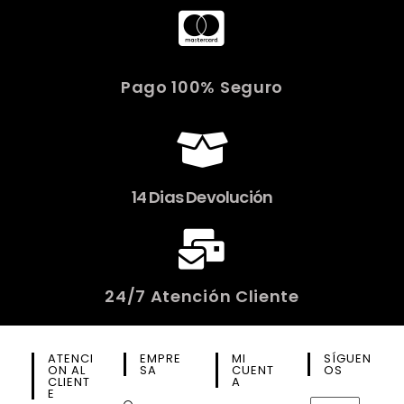
Pago 100% Seguro
14 Dias Devolución
24/7 Atención Cliente
ATENCI
EMPRE
MI
SÍGUEN
ON AL
SA
CUENT
OS
CLIENT
A
E