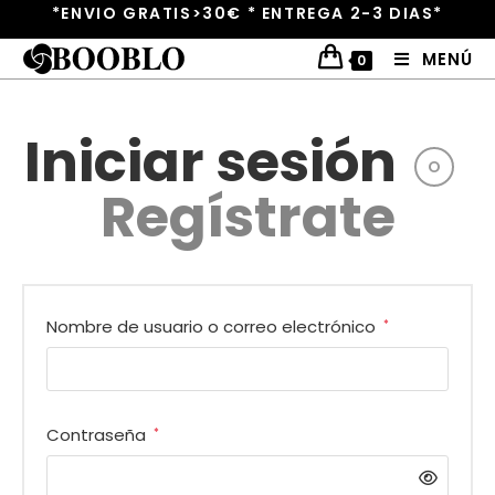
*ENVIO GRATIS>30€ * ENTREGA 2-3 DIAS*
MENÚ
0
Iniciar sesión
O
Regístrate
Nombre de usuario o correo electrónico
*
Contraseña
*