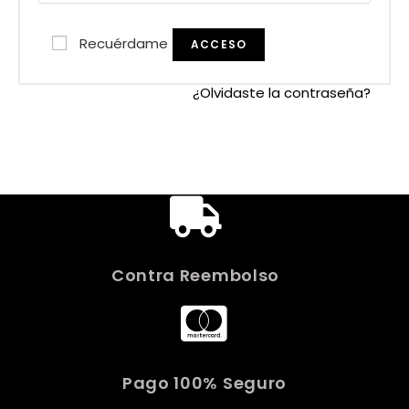
Recuérdame
ACCESO
¿Olvidaste la contraseña?
Contra Reembolso
Pago 100% Seguro