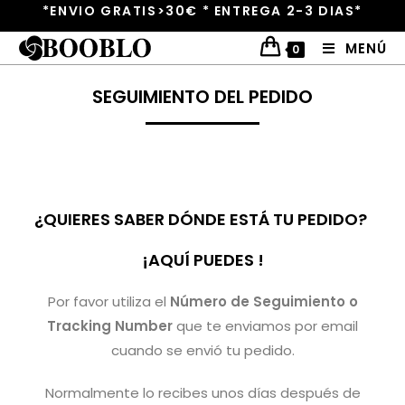
*ENVIO GRATIS>30€ * ENTREGA 2-3 DIAS*
MENÚ
0
SEGUIMIENTO DEL PEDIDO
¿QUIERES SABER DÓNDE ESTÁ TU PEDIDO?
¡AQUÍ PUEDES !
Por favor utiliza el
Número de Seguimiento o
Tracking Number
que te enviamos por email
cuando se envió tu pedido.
Normalmente lo recibes unos días después de