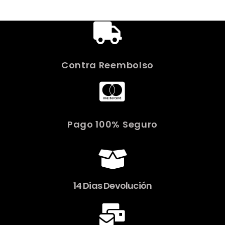
Contra Reembolso
Pago 100% Seguro
14 Dias Devolución