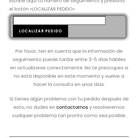
Escribe aquí tu número de seguimiento y presiona
el botón «LOCALIZAR PEDIDO»
Por favor, ten en cuenta que la información de
seguimiento puede tardar entre 3-5 días hábiles
en actualizarse correctamente. No te preocupes si
no está disponible en este momento y vuelve a
hacer la consulta en unos días.
Si tienes algún problema con tu pedido después de
esto, no dudes en
contactarnos
y resolveremos
cualquier problema tan pronto como sea posible.