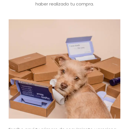
haber realizado tu compra.