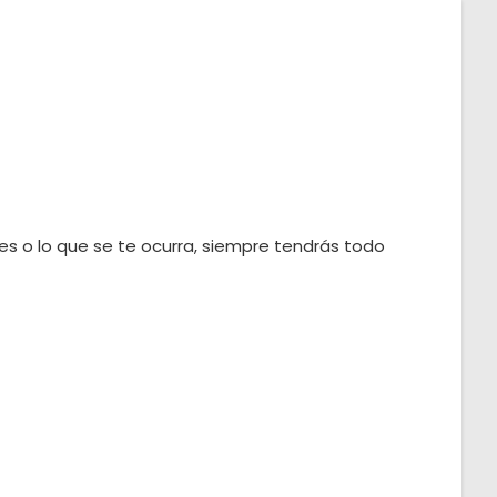
es o lo que se te ocurra, siempre tendrás todo