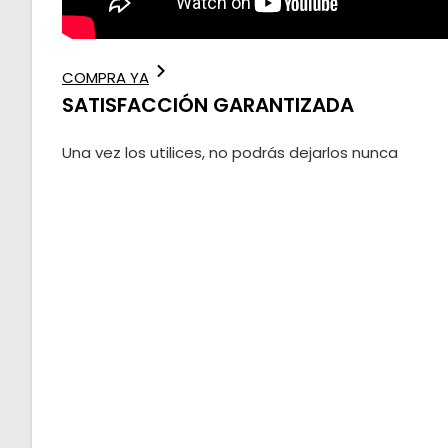
COMPRA YA
SATISFACCIÓN GARANTIZADA
Una vez los utilices, no podrás dejarlos nunca