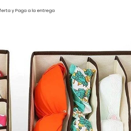
ferta y Paga a la entrega