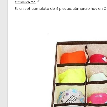
COMPRA YA
Es un set completo de 4 piezas, cómpralo hoy en O