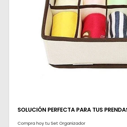
SOLUCIÓN PERFECTA PARA TUS PRENDA
Compra hoy tu Set Organizador