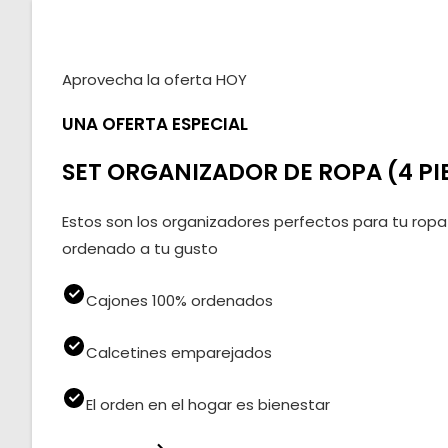
Aprovecha la oferta HOY
UNA OFERTA ESPECIAL
SET ORGANIZADOR DE ROPA (4 PI
Estos son los organizadores perfectos para tu ropa
ordenado a tu gusto
Cajones 100% ordenados
Calcetines emparejados
El orden en el hogar es bienestar